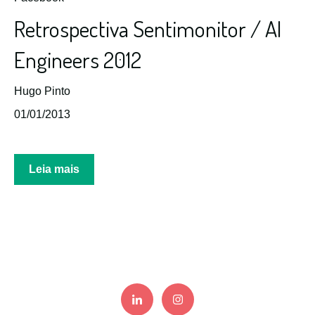
Retrospectiva Sentimonitor / AI
Engineers 2012
Hugo Pinto
01/01/2013
Leia mais