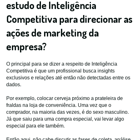
estudo de Inteligência
Competitiva para direcionar as
ações de marketing da
empresa?
O principal para se dizer a respeito de Inteligência
Competitiva é que um profissional busca insights
exclusivos e relações até então não detectadas entre os
dados.
Por exemplo, colocar cerveja próximo a prateleira de
fraldas na loja de conveniência. Uma vez que o
comprador, na maioria das vezes, é do sexo masculino.
Já que saiu para uma compra especial, vai levar algo
especial para ele também.
Então aqui, não cabe discutir as fases de coleta, análise,