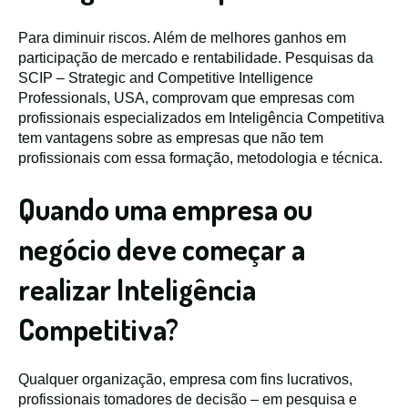
Para diminuir riscos. Além de melhores ganhos em
participação de mercado e rentabilidade. Pesquisas da
SCIP – Strategic and Competitive Intelligence
Professionals, USA, comprovam que empresas com
profissionais especializados em Inteligência Competitiva
tem vantagens sobre as empresas que não tem
profissionais com essa formação, metodologia e técnica.
Quando uma empresa ou
negócio deve começar a
realizar Inteligência
Competitiva?
Qualquer organização, empresa com fins lucrativos,
profissionais tomadores de decisão – em pesquisa e