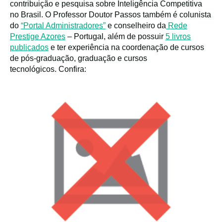
contribuição e pesquisa sobre Inteligência Competitiva
no Brasil. O Professor Doutor Passos também é colunista
do
“Portal Administradores”
e conselheiro da
Rede
Prestige Azores
– Portugal, além de possuir
5 livros
publicados
e ter experiência na coordenação de cursos
de pós-graduação, graduação e cursos
tecnológicos. Confira: