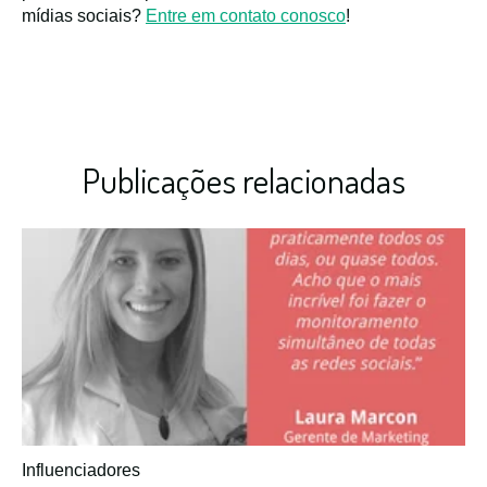
mídias sociais?
Entre em contato conosco
!
Publicações relacionadas
Influenciadores