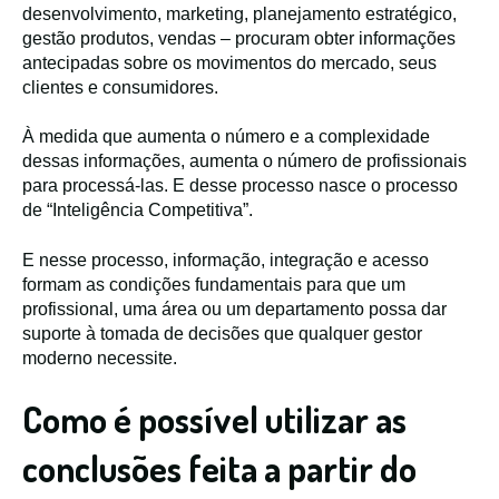
desenvolvimento, marketing, planejamento estratégico,
gestão produtos, vendas – procuram obter informações
antecipadas sobre os movimentos do mercado, seus
clientes e consumidores.
À medida que aumenta o número e a complexidade
dessas informações, aumenta o número de profissionais
para processá-las. E desse processo nasce o processo
de “Inteligência Competitiva”.
E nesse processo, informação, integração e acesso
formam as condições fundamentais para que um
profissional, uma área ou um departamento possa dar
suporte à tomada de decisões que qualquer gestor
moderno necessite.
Como é possível utilizar as
conclusões feita a partir do