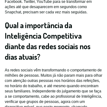
Facebook. Twitter, YouTube para se transformar em
ações até que desaparecem em segundos como
Snapchat, precisam ser cada vez mais seguidas.
Qual a importância da
Inteligência Competitiva
diante das redes sociais nos
dias atuais?
As redes sociais vêm transformando o comportamento de
milhões de pessoas. Muitos já não param mais para olhar
com atenção outras pessoas nos horários das refeições,
no horário do trabalho, e até mesmo quando encontram
seus familiares. Independente do julgamento que se faça
a se comportamento, cabe ao profissional de Inteligência,
verificar que grupos de pessoas, agora com um
dispositivo móvel, que neste momento, chamado