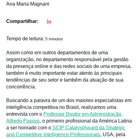
Ana Maria Magnani
Compartilhar:
Tempo de leitura:
5 minutos
Assim como em outros departamentos de uma
organização, no departamento responsável pela gestão
da presença online e das redes sociais de uma empresa,
também é muito importante estar atento às principais
tendências de seu setor e também da atuação de sua
concorrência.
Buscando a palavra de um dos maiores especialistas em
inteligência competitiva no Brasil, realizamos uma
entrevista com o
Professor Doutor em Administração,
Alfredo Passos
, o primeiro profissional da América Latina
a ser honrado com o
SCIP CatalystAward da Strategic
and Competitive Intelligence Professionals
, USA, pela