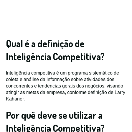
Qual é a definição de
Inteligência Competitiva?
Inteligência competitiva é um programa sistemático de
coleta e análise da informação sobre atividades dos
concorrentes e tendências gerais dos negócios, visando
atingir as metas da empresa, conforme definição de Larry
Kahaner.
Por quê deve se utilizar a
Inteligência Competitiva?