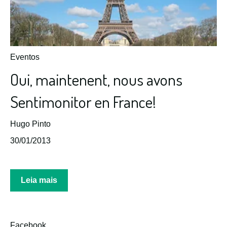
Eventos
Oui, maintenent, nous avons
Sentimonitor en France!
Hugo Pinto
30/01/2013
Leia mais
Facebook