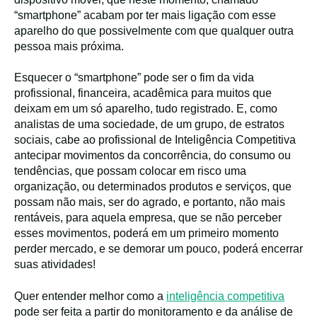
“smartphone” acabam por ter mais ligação com esse
aparelho do que possivelmente com que qualquer outra
pessoa mais próxima.
Esquecer o “smartphone” pode ser o fim da vida
profissional, financeira, acadêmica para muitos que
deixam em um só aparelho, tudo registrado. E, como
analistas de uma sociedade, de um grupo, de estratos
sociais, cabe ao profissional de Inteligência Competitiva
antecipar movimentos da concorrência, do consumo ou
tendências, que possam colocar em risco uma
organização, ou determinados produtos e serviços, que
possam não mais, ser do agrado, e portanto, não mais
rentáveis, para aquela empresa, que se não perceber
esses movimentos, poderá em um primeiro momento
perder mercado, e se demorar um pouco, poderá encerrar
suas atividades!
Quer entender melhor como a
inteligência competitiva
pode ser feita a partir do monitoramento e da análise de