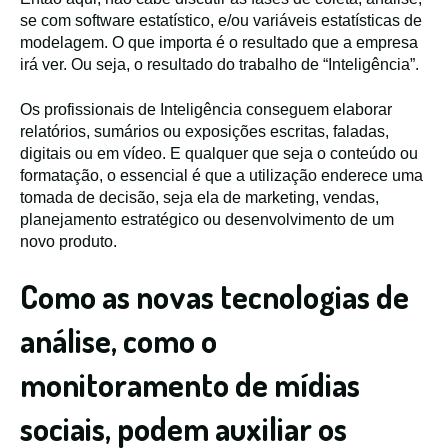
se com software estatístico, e/ou variáveis estatísticas de
modelagem. O que importa é o resultado que a empresa
irá ver. Ou seja, o resultado do trabalho de “Inteligência”.
Os profissionais de Inteligência conseguem elaborar
relatórios, sumários ou exposições escritas, faladas,
digitais ou em vídeo. E qualquer que seja o conteúdo ou
formatação, o essencial é que a utilização enderece uma
tomada de decisão, seja ela de marketing, vendas,
planejamento estratégico ou desenvolvimento de um
novo produto.
Como as novas tecnologias de
análise, como o
monitoramento de mídias
sociais, podem auxiliar os