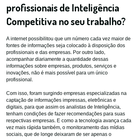
profissionais de Inteligência
Competitiva no seu trabalho?
A internet possibilitou que um número cada vez maior de
fontes de informações seja colocado à disposição dos
profissionais e das empresas. Por outro lado,
acompanhar diariamente a quantidade dessas
informações sobre empresas, produtos, serviços e
inovações, não é mais possível para um único
profissional.
Com isso, foram surgindo empresas especializadas na
captação de informações impressas, eletrônicas e
digitais, para que assim os analistas de Inteligência,
tenham condições de fazer recomendações para suas
respectivas empresas. E como a tecnologia avança cada
vez mais rápida também, o monitoramento das mídias
sociais, que de longe deixaram de ser apenas o