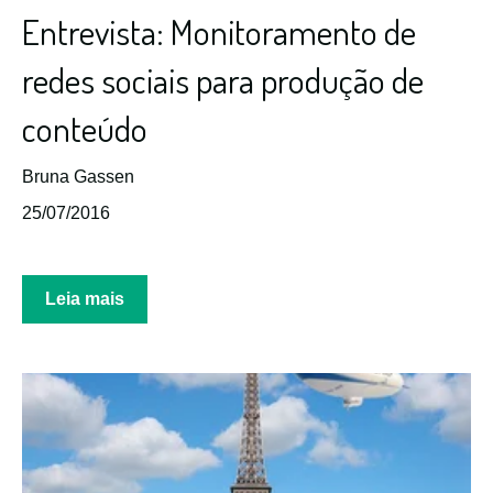
Entrevista: Monitoramento de
redes sociais para produção de
conteúdo
Bruna Gassen
25/07/2016
Leia mais