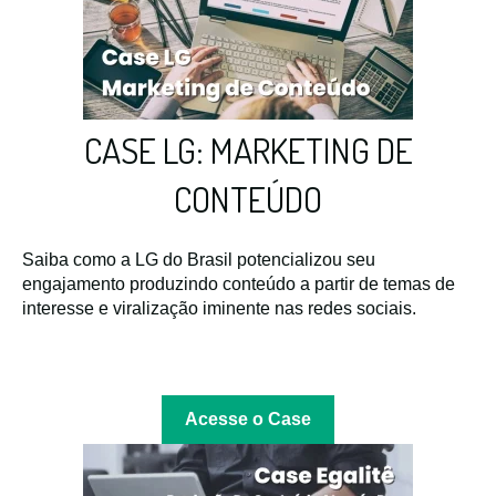
CASE LG: MARKETING DE
CONTEÚDO
Saiba como a LG do Brasil potencializou seu
engajamento produzindo conteúdo a partir de temas de
interesse e viralização iminente nas redes sociais.
Acesse o Case