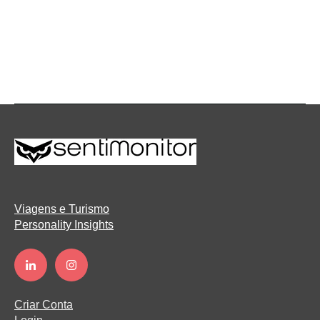
Viagens e Turismo
Personality Insights
Criar Conta