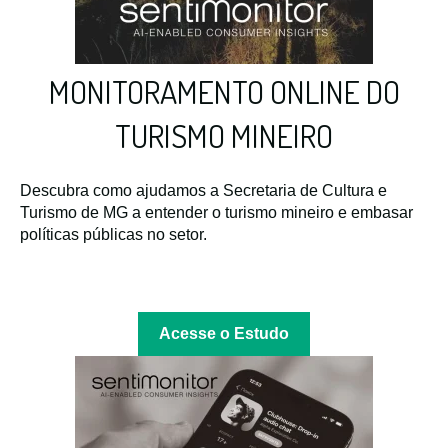
MONITORAMENTO ONLINE DO
TURISMO MINEIRO
Descubra como ajudamos a Secretaria de Cultura e
Turismo de MG a entender o turismo mineiro e embasar
políticas públicas no setor.
Acesse o Estudo