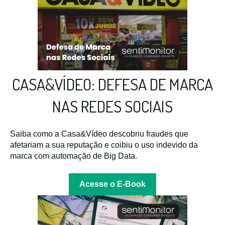
CASA&VÍDEO: DEFESA DE MARCA
NAS REDES SOCIAIS
Saiba como a Casa&Vídeo descobriu fraudes que
afetariam a sua reputação e coibiu o uso indevido da
marca com automação de Big Data.
Acesse o E-Book