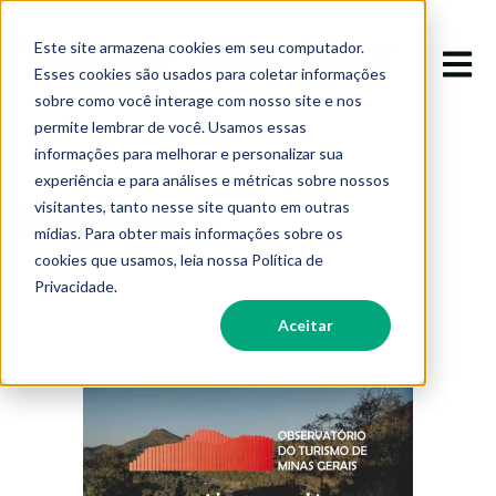
Este site armazena cookies em seu computador.
Abrir 
Esses cookies são usados para coletar informações
sobre como você interage com nosso site e nos
permite lembrar de você. Usamos essas
informações para melhorar e personalizar sua
experiência e para análises e métricas sobre nossos
Materiais
visitantes, tanto nesse site quanto em outras
mídias. Para obter mais informações sobre os
cookies que usamos, leia nossa Política de
Privacidade.
Aceitar