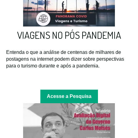
VIAGENS NO PÓS PANDEMIA
Entenda o que a análise de centenas de milhares de
postagens na internet podem dizer sobre perspectivas
para o turismo durante e após a pandemia.
Acesse a Pesquisa