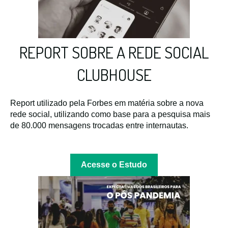
REPORT SOBRE A REDE SOCIAL
CLUBHOUSE
Report utilizado pela Forbes em matéria sobre a nova
rede social, utilizando como base para a pesquisa mais
de 80.000 mensagens trocadas entre internautas.
Acesse o Estudo