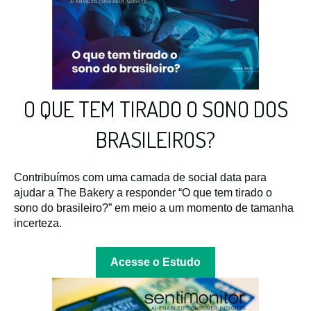
O QUE TEM TIRADO O SONO DOS
BRASILEIROS?
Contribuímos com uma camada de social data para
ajudar a The Bakery a responder “O que tem tirado o
sono do brasileiro?” em meio a um momento de tamanha
incerteza.
Acesse o Estudo