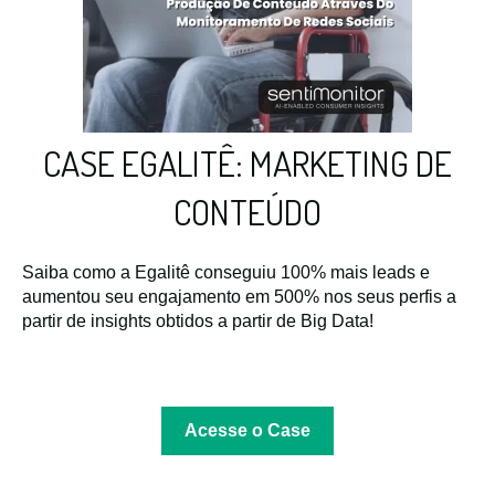
CASE EGALITÊ: MARKETING DE
CONTEÚDO
Saiba como a Egalitê conseguiu 100% mais leads e
aumentou seu engajamento em 500% nos seus perfis a
partir de insights obtidos a partir de Big Data!
Acesse o Case