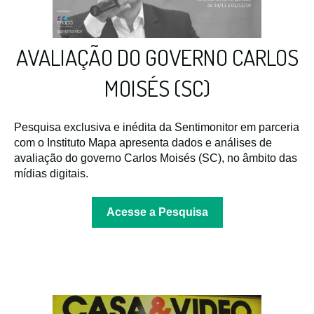
AVALIAÇÃO DO GOVERNO CARLOS
MOISÉS (SC)
Pesquisa exclusiva e inédita da Sentimonitor em parceria
com o Instituto Mapa apresenta dados e análises de
avaliação do governo Carlos Moisés (SC), no âmbito das
mídias digitais.
Acesse a Pesquisa