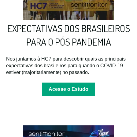
EXPECTATIVAS DOS BRASILEIROS
PARA O PÓS PANDEMIA
Nos juntamos à HC7 para descobrir quais as principais
expectativas dos brasileiros para quando o COVID-19
estiver (majoritariamente) no passado.
Acesse o Estudo