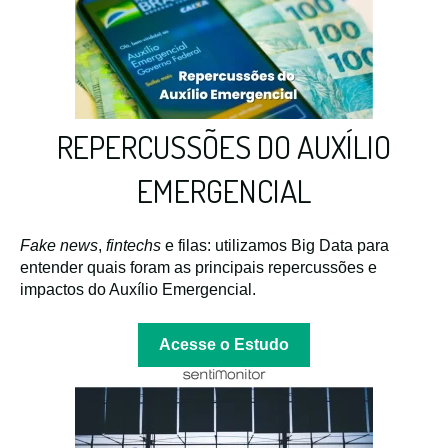
REPERCUSSÕES DO AUXÍLIO
EMERGENCIAL
Fake news
,
fintechs
e filas: utilizamos Big Data para
entender quais foram as principais repercussões e
impactos do Auxílio Emergencial.
Acesse o Estudo