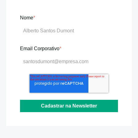
Nome
*
Email Corporativo
*