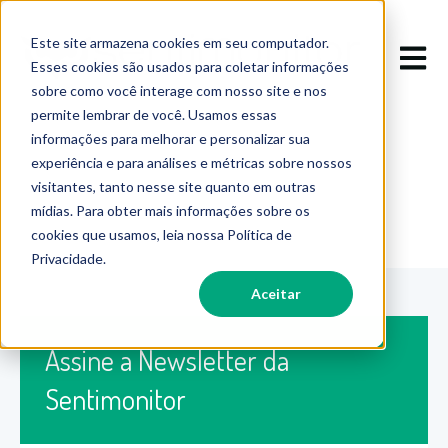
Este site armazena cookies em seu computador.
Abrir 
Esses cookies são usados para coletar informações
sobre como você interage com nosso site e nos
permite lembrar de você. Usamos essas
informações para melhorar e personalizar sua
experiência e para análises e métricas sobre nossos
visitantes, tanto nesse site quanto em outras
mídias. Para obter mais informações sobre os
cookies que usamos, leia nossa Política de
Privacidade.
Aceitar
Assine a Newsletter da
Sentimonitor