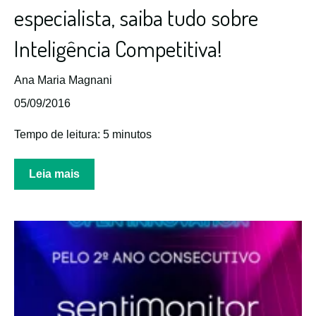
especialista, saiba tudo sobre
Inteligência Competitiva!
Ana Maria Magnani
05/09/2016
Tempo de leitura: 5 minutos
Leia mais