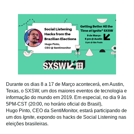
Durante os dias 8 a 17 de Março acontecerá, em Austin,
Texas, o SXSW, um dos maiores eventos de tecnologia e
informação do mundo em 2019. Em especial, no dia 9 às
5PM-CST (20:00, no horário oficial do Brasil),
Hugo Pinto, CEO da SentiMonitor, estará participando de
um dos
Ignite
, expondo os hacks de Social Listening nas
eleições brasileiras.