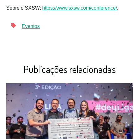
Sobre o SXSW:
https://www.sxsw.com/conference/
.
Eventos
Publicações relacionadas