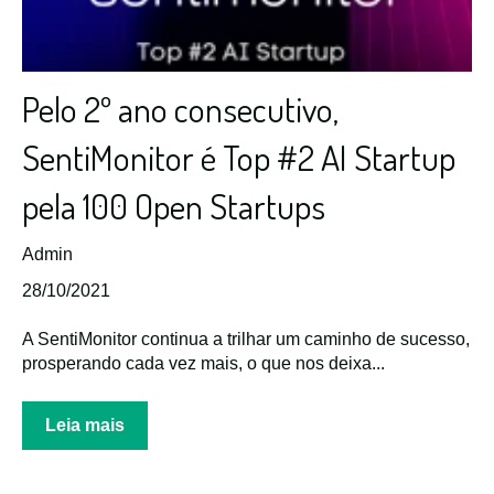
Pelo 2º ano consecutivo,
SentiMonitor é Top #2 AI Startup
pela 100 Open Startups
Admin
28/10/2021
A SentiMonitor continua a trilhar um caminho de sucesso,
prosperando cada vez mais, o que nos deixa...
Leia mais