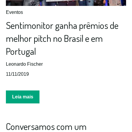
Eventos
Sentimonitor ganha prêmios de
melhor pitch no Brasil e em
Portugal
Leonardo Fischer
11/11/2019
Leia mais
Conversamos com um